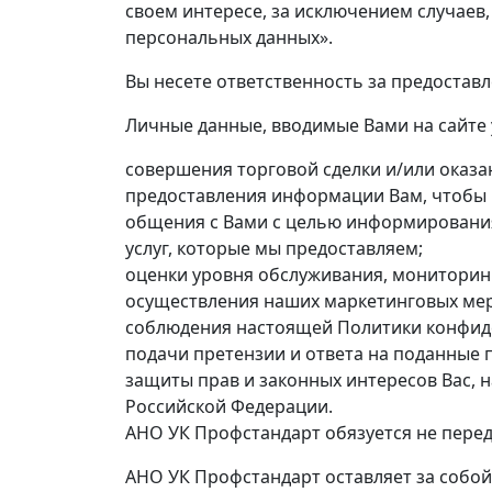
своем интересе, за исключением случаев,
персональных данных».
Вы несете ответственность за предостав
Личные данные, вводимые Вами на сайте 
совершения торговой сделки и/или оказан
предоставления информации Вам, чтобы 
общения с Вами с целью информирования
услуг, которые мы предоставляем;
оценки уровня обслуживания, мониторин
осуществления наших маркетинговых ме
соблюдения настоящей Политики конфид
подачи претензии и ответа на поданные 
защиты прав и законных интересов Вас, 
Российской Федерации.
АНО УК Профстандарт обязуется не пере
АНО УК Профстандарт оставляет за собо