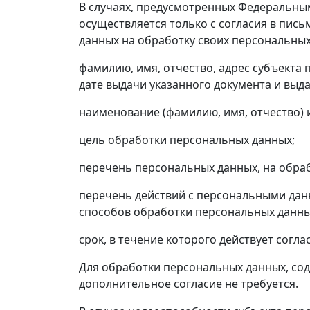
В случаях, предусмотренных Федеральным
осуществляется только с согласия в пис
данных на обработку своих персональных
фамилию, имя, отчество, адрес субъекта
дате выдачи указанного документа и выд
наименование (фамилию, имя, отчество) 
цель обработки персональных данных;
перечень персональных данных, на обраб
перечень действий с персональными дан
способов обработки персональных данны
срок, в течение которого действует соглас
Для обработки персональных данных, сод
дополнительное согласие не требуется.