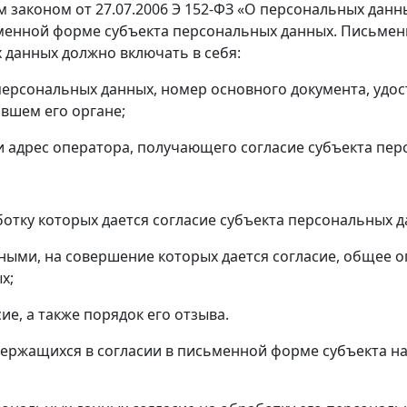
 законом от 27.07.2006 Э 152-ФЗ «О персональных дан
ьменной форме субъекта персональных данных. Письмен
 данных должно включать в себя:
 персональных данных, номер основного документа, удо
авшем его органе;
и адрес оператора, получающего согласие субъекта пер
отку которых дается согласие субъекта персональных д
ными, на совершение которых дается согласие, общее 
х;
ие, а также порядок его отзыва.
ержащихся в согласии в письменной форме субъекта на