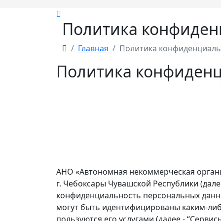
Политика конфиден
Главная
Политика конфиденциаль
Политика конфиден
АНО «Автономная некоммерческая орган
г. Чебоксары Чувашской Республики (дале
конфиденциальность персональных данны
могут быть идентифицированы каким-либо
пользуются его услугами (далее - “Серви