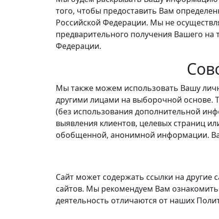
того, чтобы предоставить Вам определен
Российской Федерации. Мы не осуществл
предварительного получения Вашего на 
Федерации.
Сов
Мы также можем использовать Вашу личн
другими лицами на выборочной основе. 
(без использования дополнительной ин
выявления клиентов, целевых страниц ил
обобщенной, анонимной информации. Ваш
Сайт может содержать ссылки на другие 
сайтов. Мы рекомендуем Вам ознакомить
деятельность отличаются от наших Поли