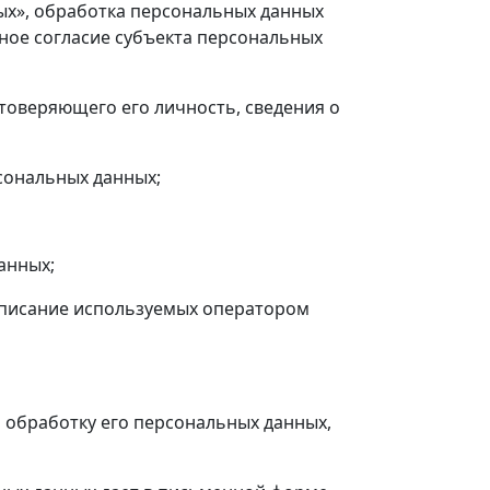
ных», обработка персональных данных
ное согласие субъекта персональных
стоверяющего его личность, сведения о
сональных данных;
анных;
описание используемых оператором
 обработку его персональных данных,