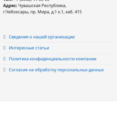
Адрес:
Чувашская Республика,
г.Чебоксары, пр. Мира, д.1 к.1, каб. 415
Сведения о нашей организации
Интересные статьи
Политика конфиденциальности компании
Согласие на обработку персональных данных
© 2020 – 2024 «Учебный комбинат «Профстандарт»»
г.Чебоксары