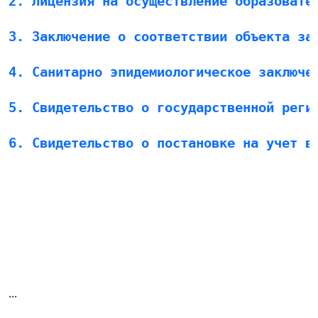
2. Лицензия на осуществление образовате
3. Заключение о соответствии объекта за
4. Санитарно эпидемиологическое заключе
5. Свидетельство о государственной реги
6. Свидетельство о постановке на учет в
...