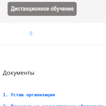
Документы
1. Устав организации