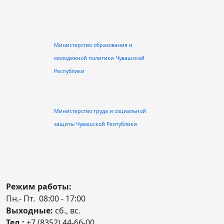
Министерство образования и
молодежной политики Чувашской
Республики
Министерство труда и социальной
защиты Чувашской Республики
Режим работы:
Пн.- Пт. 08:00 - 17:00
Выходные:
сб., вс.
Тел.:
+7 (8352) 44-66-00