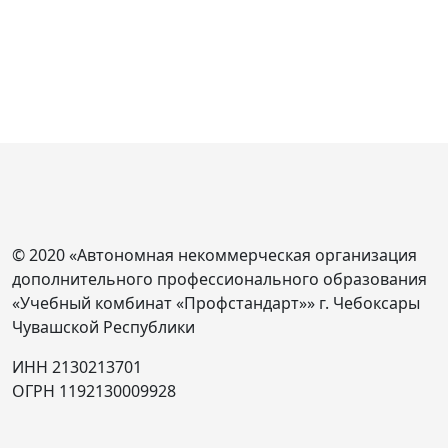
© 2020 «Автономная некоммерческая организация
дополнительного профессионального образования
«Учебный комбинат «Профстандарт»» г. Чебоксары
Чувашской Республики
ИНН 2130213701
ОГРН 1192130009928