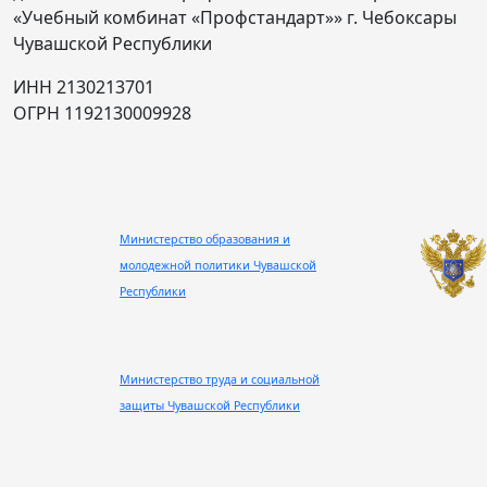
«Учебный комбинат «Профстандарт»» г. Чебоксары
Чувашской Республики
ИНН 2130213701
ОГРН 1192130009928
Министерство образования и
молодежной политики Чувашской
Республики
Министерство труда и социальной
защиты Чувашской Республики