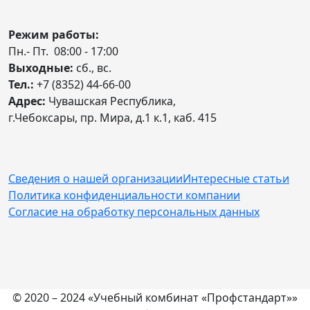
Режим работы:
Пн.- Пт. 08:00 - 17:00
Выходные:
сб., вс.
Тел.:
+7 (8352) 44-66-00
Адрес:
Чувашская Республика,
г.Чебоксары, пр. Мира, д.1 к.1, каб. 415
Сведения о нашей организации
Интересные статьи
Политика конфиденциальности компании
Согласие на обработку персональных данных
© 2020 – 2024 «Учебный комбинат «Профстандарт»»