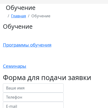
Обучение
Главная
Обучение
Обучение
Программы обучения
Семинары
Форма для подачи заявки