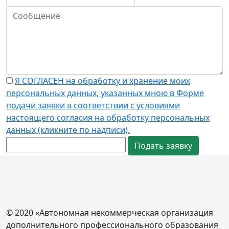
Я СОГЛАСЕН на обработку и хранение моих
персональных данных, указанных мною в Форме
подачи заявки в соответствии с условиями
настоящего согласия на обработку персональных
данных (кликните по надписи).
Подать заявку
© 2020 «Автономная некоммерческая организация
дополнительного профессионального образования